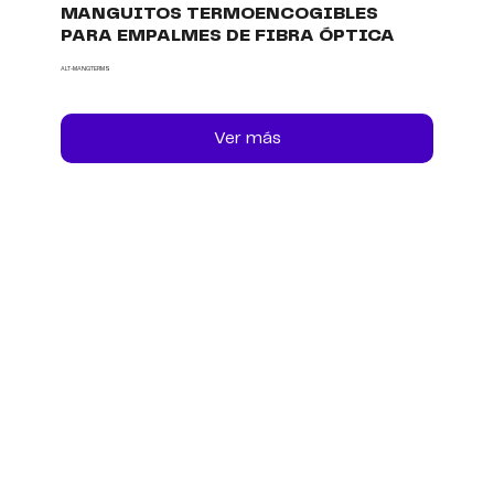
MANGUITOS TERMOENCOGIBLES
PARA EMPALMES DE FIBRA ÓPTICA
ALT-MANGTERMS
Ver más