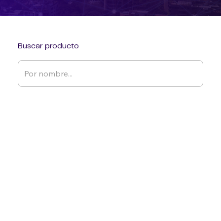
Buscar producto