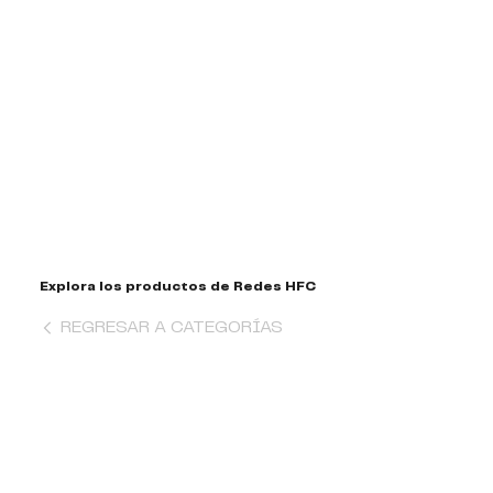
Explora los productos de Redes HFC
REGRESAR A CATEGORÍAS