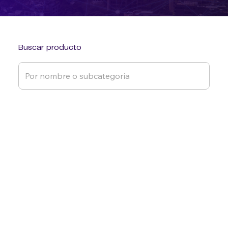
Buscar producto