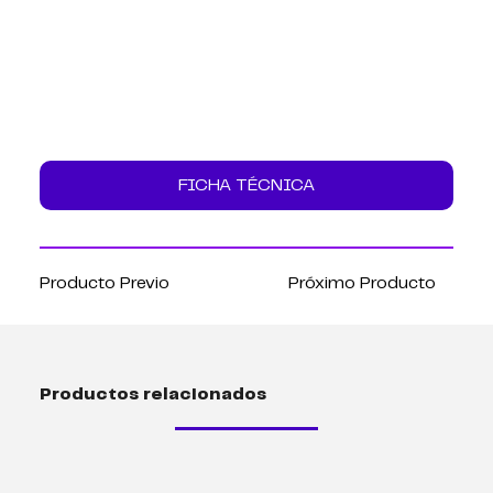
FICHA TÉCNICA
Producto Previo
Próximo Producto
Productos relacionados