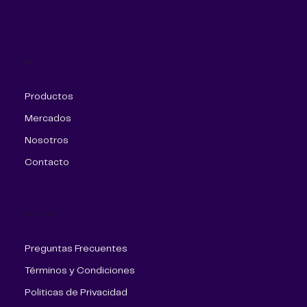
Menú
Productos
Mercados
Nosotros
Contacto
Más Información
Preguntas Frecuentes
Términos y Condiciones
Politicas de Privacidad