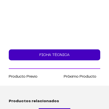
FICHA TÉCNICA
Producto Previo
Próximo Producto
Productos relacionados